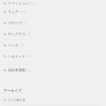
ファッション
(22)
ウェア
(14)
グローブ
(1)
サングラス
(1)
バッグ
(3)
ヘルメット
(3)
自転車通勤
(2)
アーカイブ
2015年6月