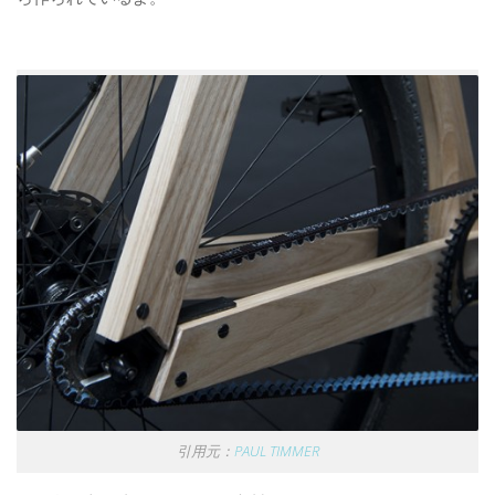
引用元：
PAUL TIMMER