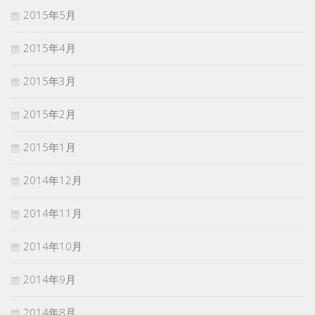
2015年5月
2015年4月
2015年3月
2015年2月
2015年1月
2014年12月
2014年11月
2014年10月
2014年9月
2014年8月