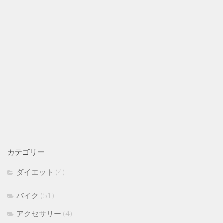
カテゴリー
ダイエット
(4)
バイク
(51)
アクセサリー
(4)