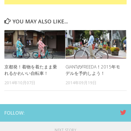
YOU MAY ALSO LIKE...
京都発！着物を着たまま乗
GIANTのFREEDA！2015年モ
れるかわいい自転車！
デルを予約しよう！
2014年10月07日
2014年09月19日
FOLLOW:
NEXT STORY