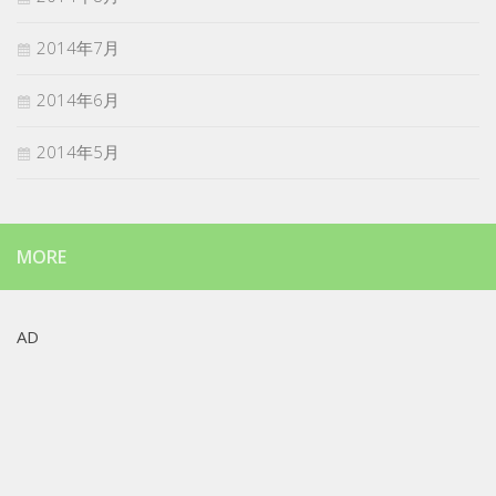
2014年7月
2014年6月
2014年5月
MORE
AD