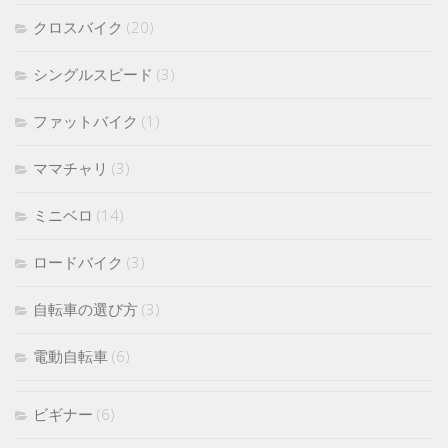
クロスバイク
(20)
シングルスピード
(3)
ファットバイク
(1)
ママチャリ
(3)
ミニベロ
(14)
ロードバイク
(3)
自転車の選び方
(3)
電動自転車
(6)
ビギナー
(6)