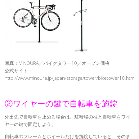
写真：MINOURA／バイクタワー10／オープン価格
公式サイト：
http://www.minoura.jp/japan/storage/tower/biketower10.html
②ワイヤーの鍵で自転車を施錠
外出先で自転車を止める場合は、駐輪場の柱と自転車をワイ
ヤーの鍵で固定しよう。
自転車のフレームとホイールだけを施錠していると、そのま