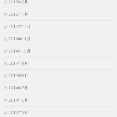
2015年2月
2015年1月
2014年12月
2014年11月
2014年10月
2014年9月
2014年8月
2014年7月
2014年6月
2014年5月