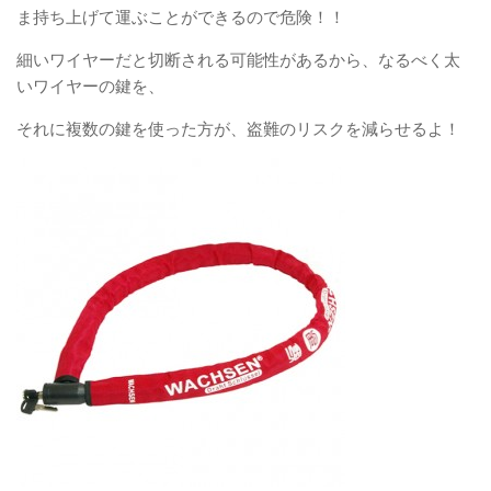
ま持ち上げて運ぶことができるので危険！！
細いワイヤーだと切断される可能性があるから、なるべく太
いワイヤーの鍵を、
それに複数の鍵を使った方が、盗難のリスクを減らせるよ！