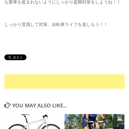
な愛車を盗まれないようにしっかり盗難対策をしようね！！
しっかり意識して対策、自転車ライフを楽しもう！！
YOU MAY ALSO LIKE...