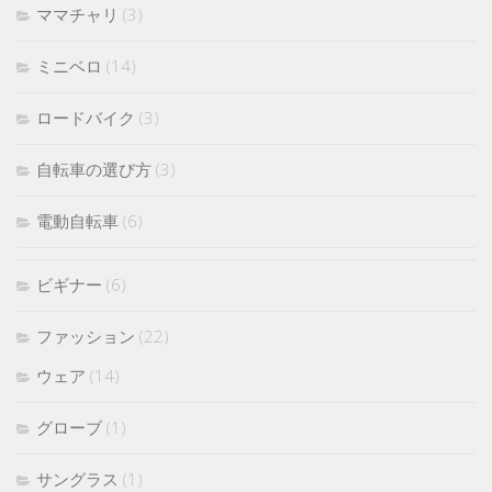
ママチャリ
(3)
ミニベロ
(14)
ロードバイク
(3)
自転車の選び方
(3)
電動自転車
(6)
ビギナー
(6)
ファッション
(22)
ウェア
(14)
グローブ
(1)
サングラス
(1)