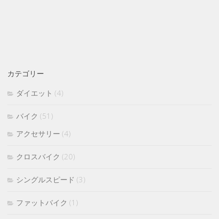
カテゴリー
ダイエット
(4)
バイク
(51)
アクセサリー
(4)
クロスバイク
(20)
シングルスピード
(3)
ファットバイク
(1)