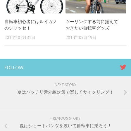
自転車初心者にはルイガノ
ツーリングする前に揃えて
のシャッセ！
おきたい自転車グッズ
2014年07月31日
2014年09月19日
FOLLOW:
NEXT STORY
夏はバッチリ紫外線対策で楽しくサイクリング！
PREVIOUS STORY
夏はショートパンツを履いて自転車に乗ろう！