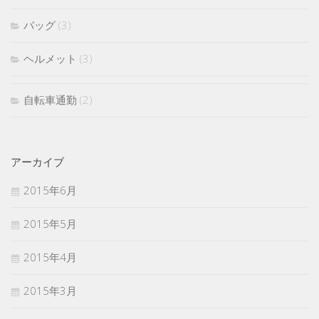
バッグ
(3)
ヘルメット
(3)
自転車通勤
(2)
アーカイブ
2015年6月
2015年5月
2015年4月
2015年3月