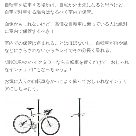
自転車を駐車する場所は、自宅か外出先になると思うけど、
自宅で駐車する場合はなるべく室内で保管。
面倒かもしれないけど、高価な自転車に乗っている人は絶対
に室内で保管するべき！
室内での保管は盗まれることはほぼないし、自転車が雨や風
などにさらされないからキレイでその分長く乗れる。
MINOURAのバイクタワーなら自転車を置くだけで、おしゃれ
なインテリアにもなっちゃうよ！
お気に入りの自転車をかっこよく飾っておしゃれなインテリ
アにしちゃおう。